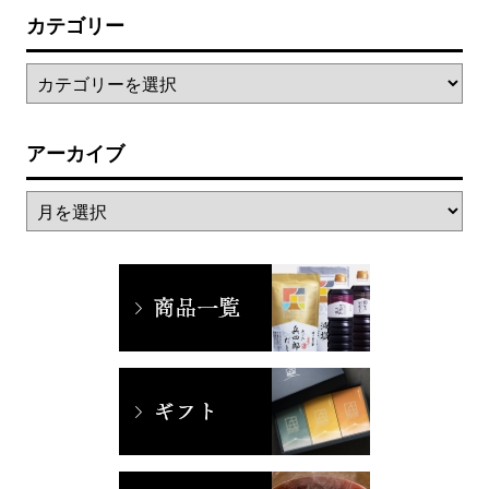
カテゴリー
アーカイブ