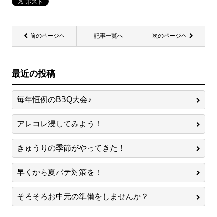
前のページヘ
記事一覧へ
次のページヘ
最近の投稿
毎年恒例のBBQ大会♪
アレコレ浸してみよう！
きゅうりの季節がやってきた！
早くから夏バテ対策を！
そろそろお中元の準備をしませんか？