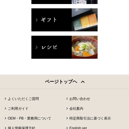
ページトップヘ
よくいただくご質問
お問い合わせ
ご利用ガイド
会社案内
OEM・PB・業務用について
特定商取引法に基づく表示
個人情報保護方針
English ver.