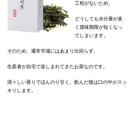
工程がないため、
どうしても水分量が多
く賞味期限が短くなっ
てしまいます。
そのため、通常市場にはあまり出回らず、
生産者が自宅で楽しまれてきたお茶なのです。
清々しい香りでほんのり甘く、飲んだ後は口の中がスッ
キリします。