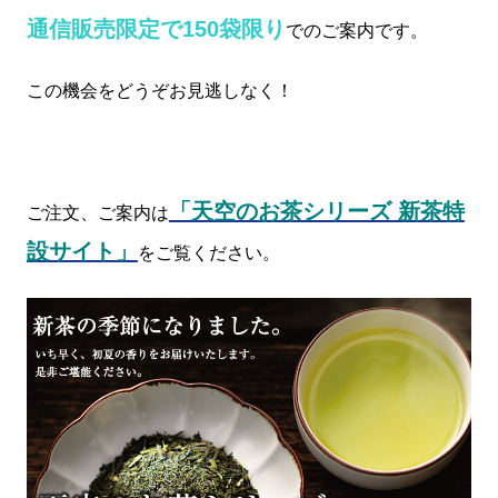
通信販売限定で150袋限り
でのご案内です。
この機会をどうぞお見逃しなく！
「天空のお茶シリーズ 新茶特
ご注文、ご案内は
設サイト」
をご覧ください。