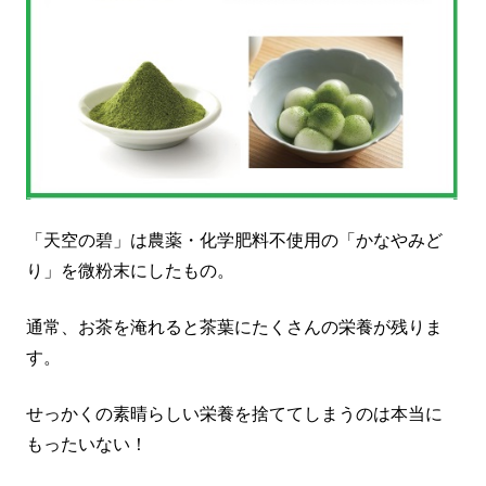
「天空の碧」は農薬・化学肥料不使用の「かなやみど
り」を微粉末にしたもの。
通常、お茶を淹れると茶葉にたくさんの栄養が残りま
す。
せっかくの素晴らしい栄養を捨ててしまうのは本当に
もったいない！