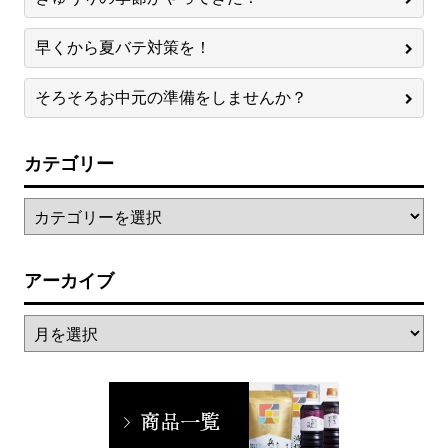
早くから夏バテ対策を！
そろそろお中元の準備をしませんか？
カテゴリー
アーカイブ