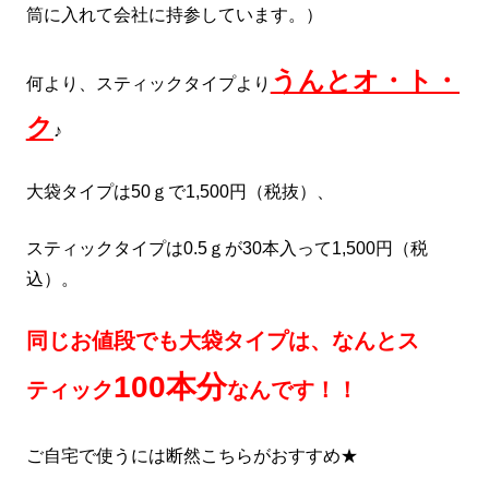
筒に入れて会社に持参しています。）
うんとオ・ト・
何より、スティックタイプより
ク
♪
大袋タイプは50ｇで1,500円（税抜）、
スティックタイプは0.5ｇが30本入って1,500円（税
込）。
同じお値段でも大袋タイプは、なんとス
100本分
ティック
なんです！！
ご自宅で使うには断然こちらがおすすめ★