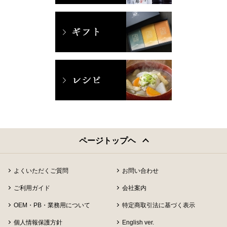
ページトップヘ
よくいただくご質問
お問い合わせ
ご利用ガイド
会社案内
OEM・PB・業務用について
特定商取引法に基づく表示
個人情報保護方針
English ver.