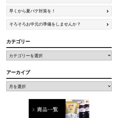
早くから夏バテ対策を！
そろそろお中元の準備をしませんか？
カテゴリー
アーカイブ