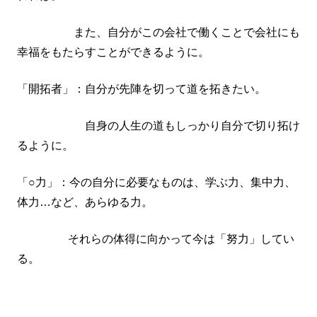
また、自分がこの会社で働くことで会社にも
幸福をもたらすことができるように。
「開拓者」：自分が先陣を切って道を拓きたい。
自身の人生の道もしっかり自分で切り拓け
るように。
「○力」：今の自分に必要なものは、学ぶ力、集中力、
体力…など、あらゆる力。
それらの体得に向かって今は「努力」してい
る。