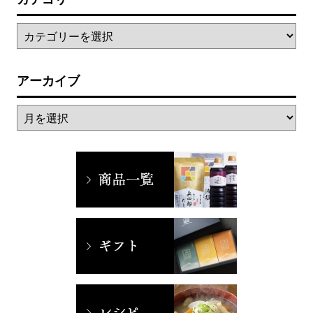
アーカイブ