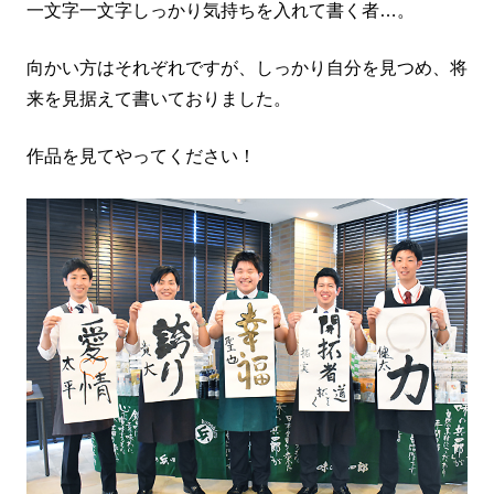
一文字一文字しっかり気持ちを入れて書く者…。
向かい方はそれぞれですが、しっかり自分を見つめ、将
来を見据えて書いておりました。
作品を見てやってください！