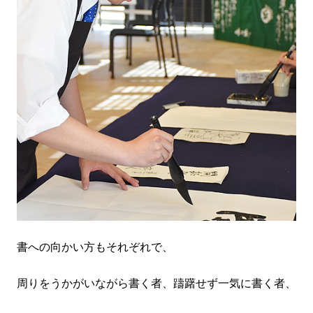
書への向かい方もそれぞれで、
周りをうかがいながら書く者、躊躇せず一気に書く者、