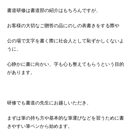
書道研修は書道部の紹介はもちろんですが、
お客様の大切なご贈答の品にのしの表書きをする際や
公の場で文字を書く際に社会人として恥ずかしくないよ
うに、
心静かに書に向かい、字も心も整えてもらうという目的
があります。
研修でも書道の先生にお越しいただき、
まずは筆の持ち方や基本的な筆運びなどを習うために書
きやすい筆ペンから始めます。