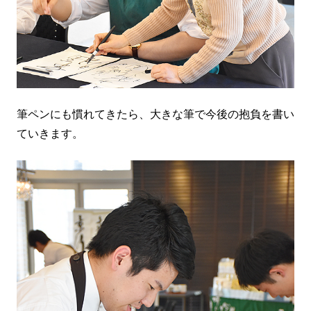
筆ペンにも慣れてきたら、大きな筆で今後の抱負を書い
ていきます。