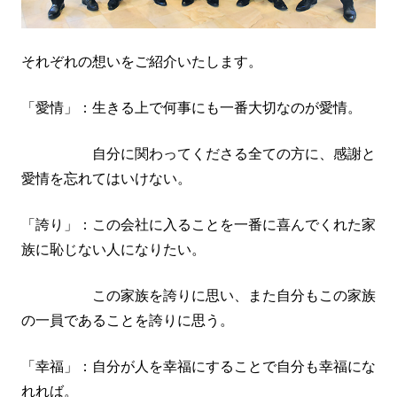
それぞれの想いをご紹介いたします。
「愛情」：生きる上で何事にも一番大切なのが愛情。
自分に関わってくださる全ての方に、感謝と
愛情を忘れてはいけない。
「誇り」：この会社に入ることを一番に喜んでくれた家
族に恥じない人になりたい。
この家族を誇りに思い、また自分もこの家族
の一員であることを誇りに思う。
「幸福」：自分が人を幸福にすることで自分も幸福にな
れれば。