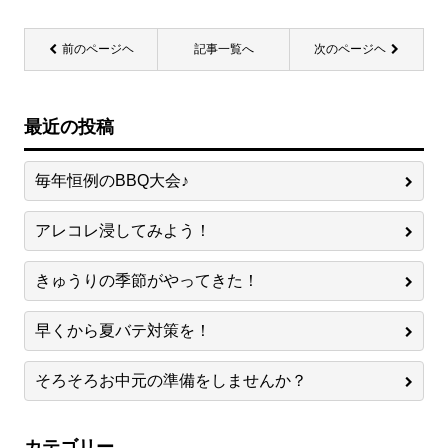
前のページヘ
記事一覧へ
次のページヘ
最近の投稿
毎年恒例のBBQ大会♪
アレコレ浸してみよう！
きゅうりの季節がやってきた！
早くから夏バテ対策を！
そろそろお中元の準備をしませんか？
カテゴリー