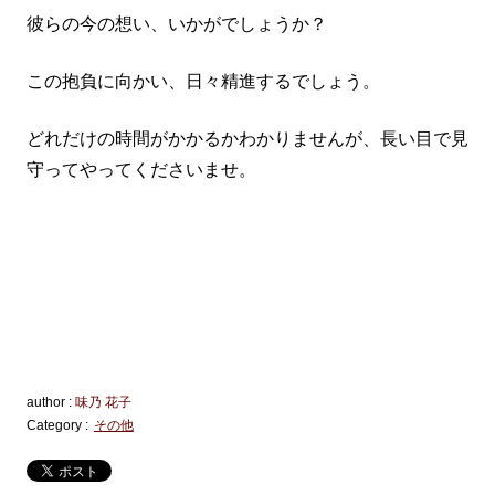
彼らの今の想い、いかがでしょうか？
この抱負に向かい、日々精進するでしょう。
どれだけの時間がかかるかわかりませんが、長い目で見
守ってやってくださいませ。
author :
味乃 花子
Category :
その他