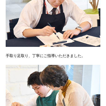
手取り足取り、丁寧にご指導いただきました。