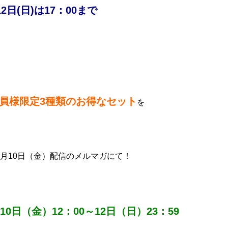
2日(日)は17：00まで
員様限定3種類のお得なセット
を
1月10日（金）配信のメルマガにて！
10日（金）12：00～12日（日）23：59