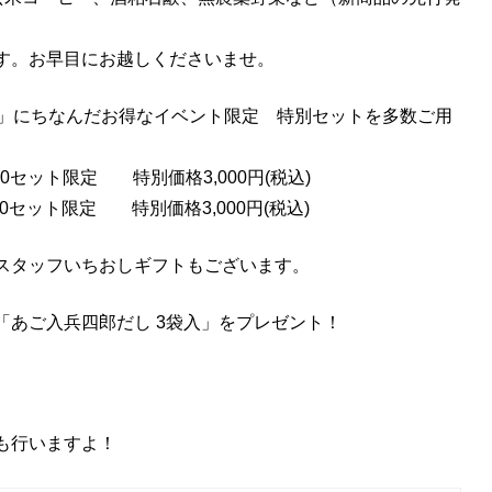
す。お早目にお越しくださいませ。
年」にちなんだお得なイベント限定 特別セットを多数ご用
セット限定 特別価格3,000円(税込)
限定 特別価格3,000円(税込)
スタッフいちおしギフトもございます。
「あご入兵四郎だし 3袋入」をプレゼント！
も行いますよ！