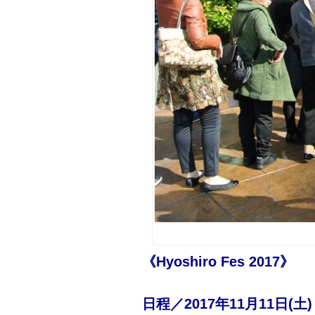
《Hyoshiro Fes 2017》
日程／2017年11月11日(土)