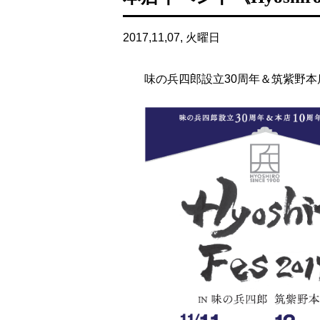
2017,11,07, 火曜日
味の兵四郎設立30周年＆筑紫野本