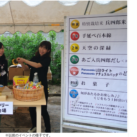
※以前のイベントの様子です。