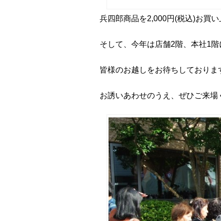
兵四郎商品を2,000円(税込)お買
そして、今年は店舗2階、本社1
皆様のお越しをお待ちしておりま
お誘いあわせのうえ、ぜひご来場