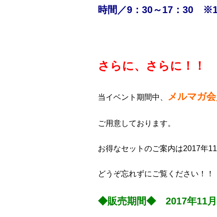
時間／9：30～17：30 ※1
さらに、さらに！！
メルマガ会
当イベント期間中、
ご用意しております。
お得なセットのご案内は2017年1
どうぞ忘れずにご覧ください！！
◆販売期間◆ 2017年11月