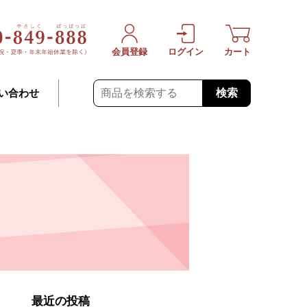
会員登録
ログイン
カート
検索
い合わせ
最近の投稿