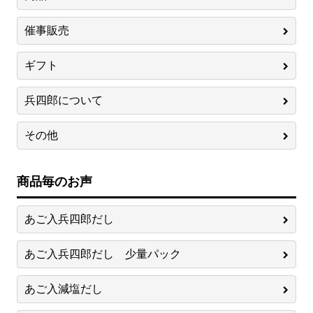
催事販売
ギフト
兵四郎について
その他
商品毎のお声
あご入兵四郎だし
あご入兵四郎だし 少量パック
あご入減塩だし