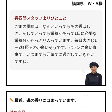
福岡県 W・A様
兵四郎スタッフよりひとこと
ごまの風味は、なんといってもあの香ばし
さ。そしてとっても栄養があって1日に必要な
栄養分がたっぷり入っています。毎日大さじ1
～2杯摂るのが良いそうです。バランス良い食
事で、いつまでも元気でに過ごしていきたい
ですね。
最近、磯の香りにはまっています。