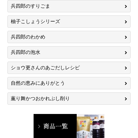
兵四郎のすりごま
柚子こしょうシリーズ
兵四郎のわかめ
兵四郎の泡水
ショウ更さんのあごだしレシピ
自然の恵みにありがとう
薫り舞かつおかれぶし削り