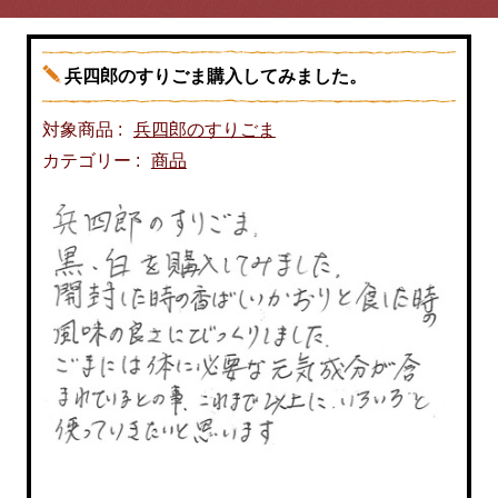
兵四郎のすりごま購入してみました。
対象商品 :
兵四郎のすりごま
カテゴリー :
商品