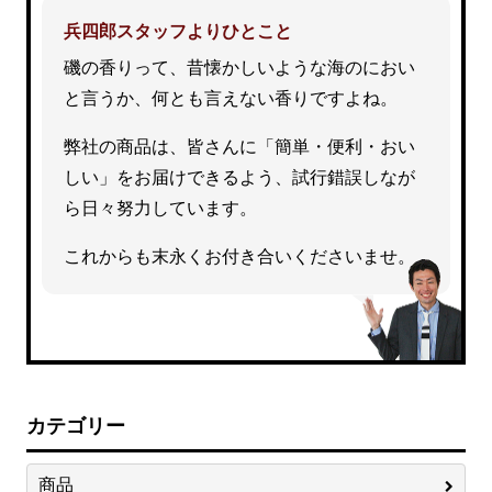
兵四郎スタッフよりひとこと
磯の香りって、昔懐かしいような海のにおい
と言うか、何とも言えない香りですよね。
弊社の商品は、皆さんに「簡単・便利・おい
しい」をお届けできるよう、試行錯誤しなが
ら日々努力しています。
これからも末永くお付き合いくださいませ。
カテゴリー
商品