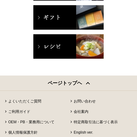
ページトップヘ
よくいただくご質問
お問い合わせ
ご利用ガイド
会社案内
OEM・PB・業務用について
特定商取引法に基づく表示
個人情報保護方針
English ver.