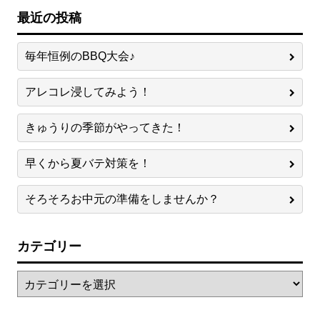
最近の投稿
毎年恒例のBBQ大会♪
アレコレ浸してみよう！
きゅうりの季節がやってきた！
早くから夏バテ対策を！
そろそろお中元の準備をしませんか？
カテゴリー