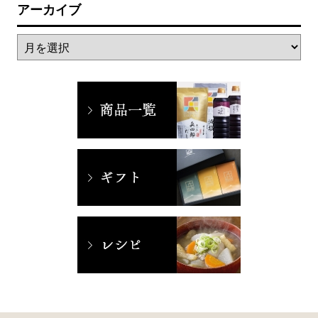
アーカイブ