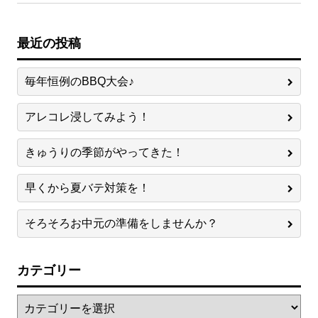
最近の投稿
毎年恒例のBBQ大会♪
アレコレ浸してみよう！
きゅうりの季節がやってきた！
早くから夏バテ対策を！
そろそろお中元の準備をしませんか？
カテゴリー