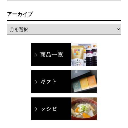
アーカイブ