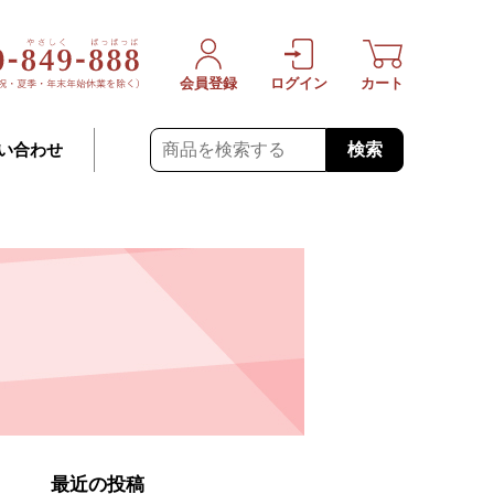
会員登録
ログイン
カート
検索
い合わせ
最近の投稿