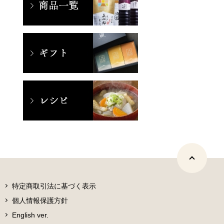
特定商取引法に基づく表示
個人情報保護方針
English ver.