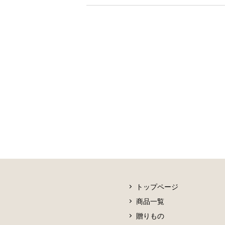
トップページ
商品一覧
贈りもの