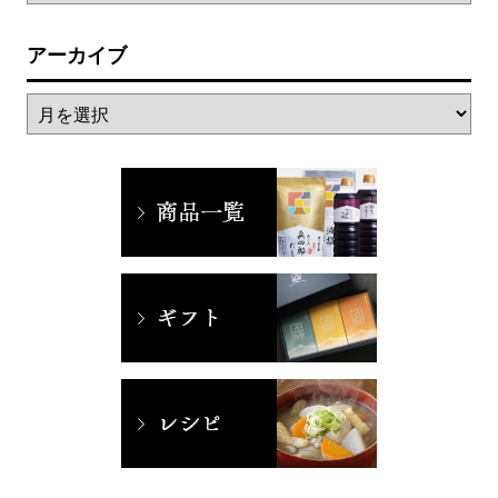
アーカイブ