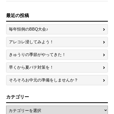
最近の投稿
毎年恒例のBBQ大会♪
アレコレ浸してみよう！
きゅうりの季節がやってきた！
早くから夏バテ対策を！
そろそろお中元の準備をしませんか？
カテゴリー