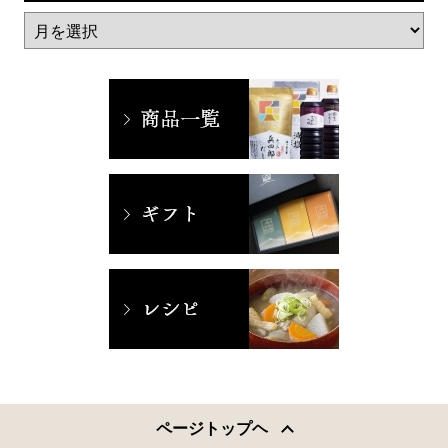
ページトップヘ