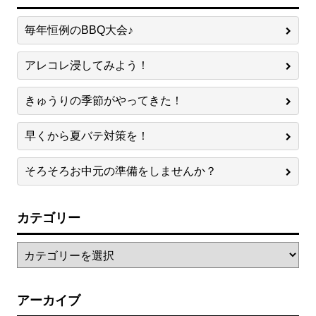
毎年恒例のBBQ大会♪
アレコレ浸してみよう！
きゅうりの季節がやってきた！
早くから夏バテ対策を！
そろそろお中元の準備をしませんか？
カテゴリー
アーカイブ