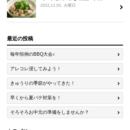
2022,11,01, 火曜日
最近の投稿
毎年恒例のBBQ大会♪
アレコレ浸してみよう！
きゅうりの季節がやってきた！
早くから夏バテ対策を！
そろそろお中元の準備をしませんか？