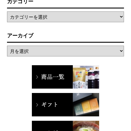
カテゴリー
アーカイブ