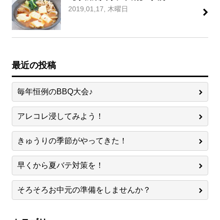
2019,01,17, 木曜日
最近の投稿
毎年恒例のBBQ大会♪
アレコレ浸してみよう！
きゅうりの季節がやってきた！
早くから夏バテ対策を！
そろそろお中元の準備をしませんか？