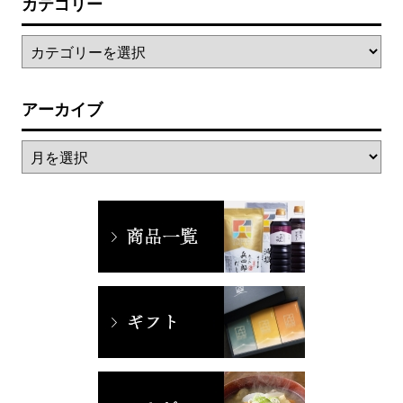
カテゴリー
アーカイブ