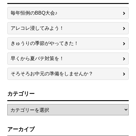
毎年恒例のBBQ大会♪
アレコレ浸してみよう！
きゅうりの季節がやってきた！
早くから夏バテ対策を！
そろそろお中元の準備をしませんか？
カテゴリー
アーカイブ