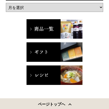
ページトップヘ