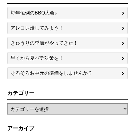
毎年恒例のBBQ大会♪
アレコレ浸してみよう！
きゅうりの季節がやってきた！
早くから夏バテ対策を！
そろそろお中元の準備をしませんか？
カテゴリー
アーカイブ