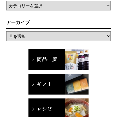
アーカイブ