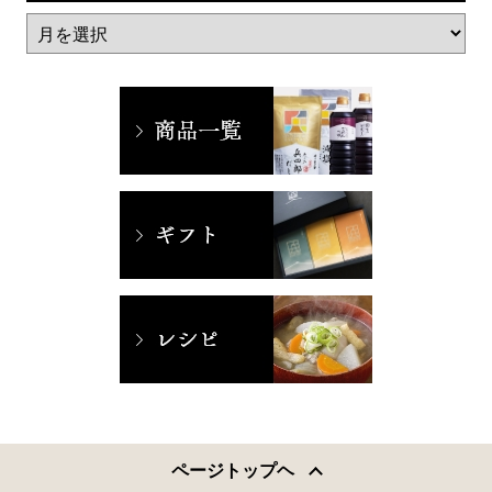
ページトップヘ