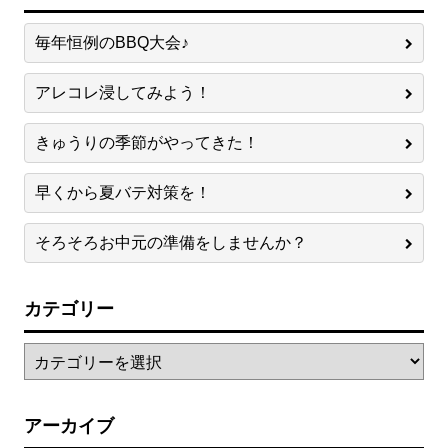
毎年恒例のBBQ大会♪
アレコレ浸してみよう！
きゅうりの季節がやってきた！
早くから夏バテ対策を！
そろそろお中元の準備をしませんか？
カテゴリー
アーカイブ