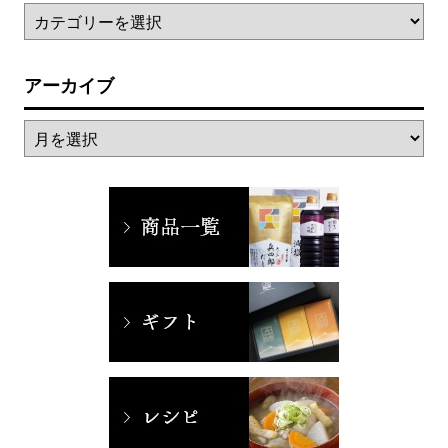
アーカイブ