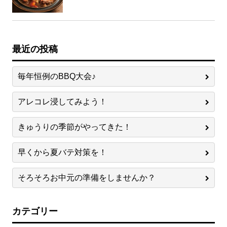
最近の投稿
毎年恒例のBBQ大会♪
アレコレ浸してみよう！
きゅうりの季節がやってきた！
早くから夏バテ対策を！
そろそろお中元の準備をしませんか？
カテゴリー