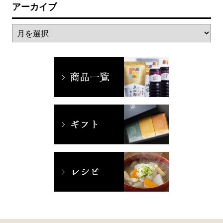
アーカイブ