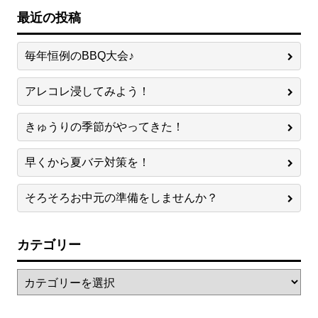
最近の投稿
毎年恒例のBBQ大会♪
アレコレ浸してみよう！
きゅうりの季節がやってきた！
早くから夏バテ対策を！
そろそろお中元の準備をしませんか？
カテゴリー