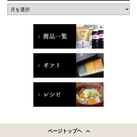
ページトップヘ