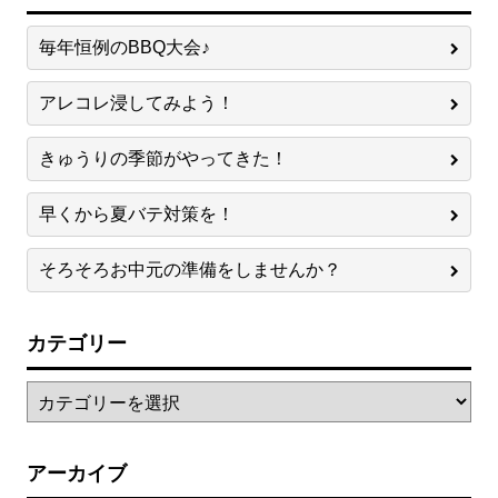
毎年恒例のBBQ大会♪
アレコレ浸してみよう！
きゅうりの季節がやってきた！
早くから夏バテ対策を！
そろそろお中元の準備をしませんか？
カテゴリー
アーカイブ