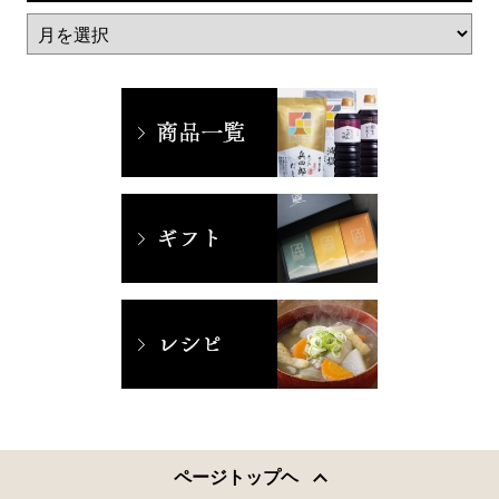
ページトップヘ