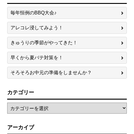
毎年恒例のBBQ大会♪
アレコレ浸してみよう！
きゅうりの季節がやってきた！
早くから夏バテ対策を！
そろそろお中元の準備をしませんか？
カテゴリー
アーカイブ