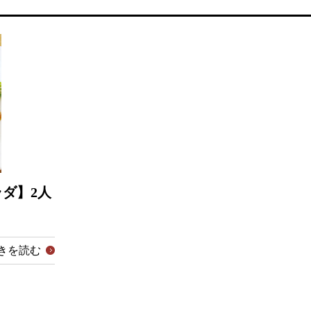
ダ】2人
きを読む