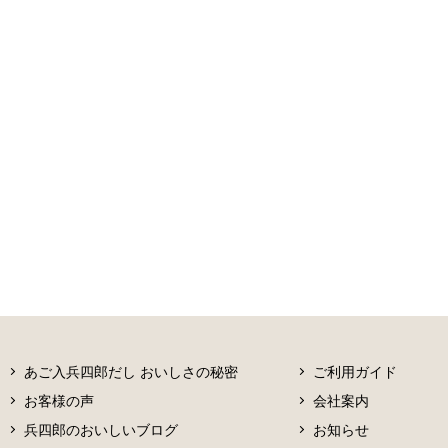
あご入兵四郎だし おいしさの秘密
ご利用ガイド
お客様の声
会社案内
兵四郎のおいしいブログ
お知らせ