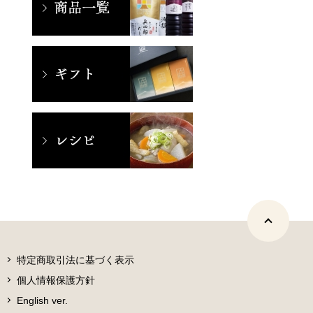
特定商取引法に基づく表示
個人情報保護方針
English ver.