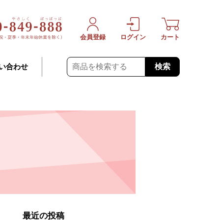
会員登録
ログイン
カート
検索
い合わせ
最近の投稿