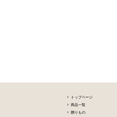
トップページ
商品一覧
贈りもの