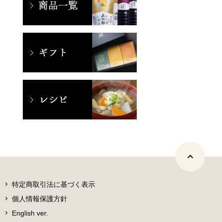
特定商取引法に基づく表示
個人情報保護方針
English ver.