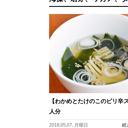
【わかめとたけのこのピリ辛ス
人分
2018,05,07, 月曜日
続