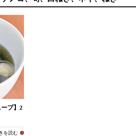
ープ】2
きを読む