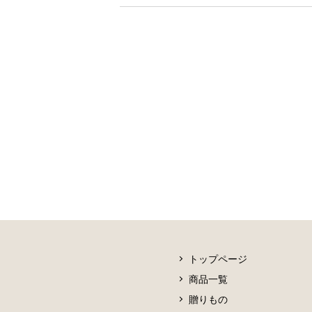
トップページ
商品一覧
贈りもの