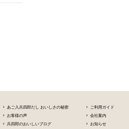
あご入兵四郎だし おいしさの秘密
ご利用ガイド
お客様の声
会社案内
兵四郎のおいしいブログ
お知らせ