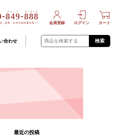
会員登録
ログイン
カート
検索
い合わせ
最近の投稿