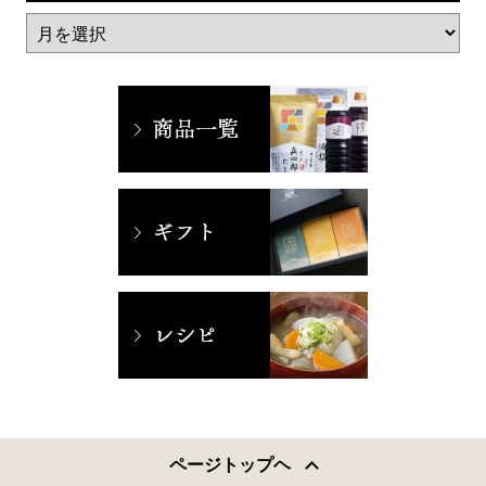
ページトップヘ