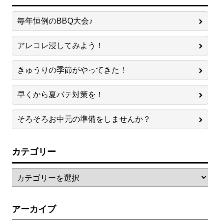
毎年恒例のBBQ大会♪
アレコレ浸してみよう！
きゅうりの季節がやってきた！
早くから夏バテ対策を！
そろそろお中元の準備をしませんか？
カテゴリー
アーカイブ