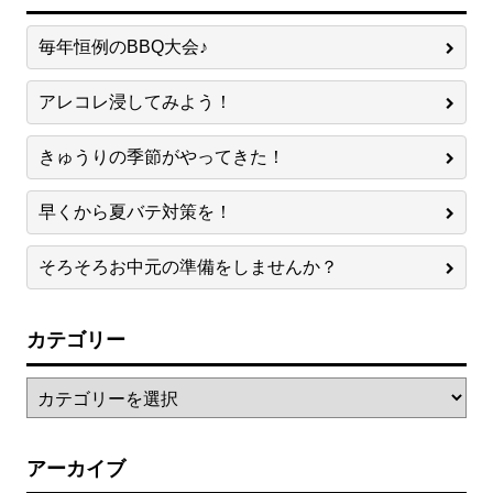
毎年恒例のBBQ大会♪
アレコレ浸してみよう！
きゅうりの季節がやってきた！
早くから夏バテ対策を！
そろそろお中元の準備をしませんか？
カテゴリー
アーカイブ