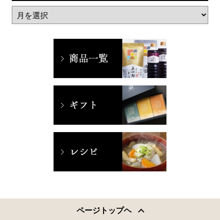
ページトップヘ