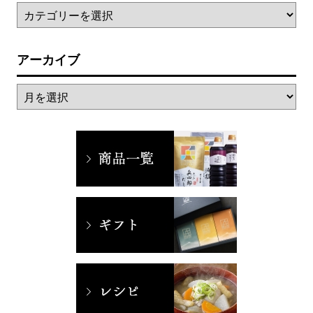
アーカイブ