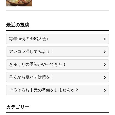
最近の投稿
毎年恒例のBBQ大会♪
アレコレ浸してみよう！
きゅうりの季節がやってきた！
早くから夏バテ対策を！
そろそろお中元の準備をしませんか？
カテゴリー