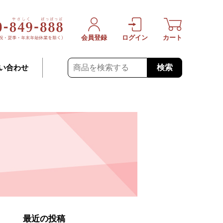
会員登録
ログイン
カート
検索
い合わせ
最近の投稿