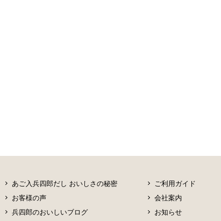
あご入兵四郎だし おいしさの秘密
ご利用ガイド
お客様の声
会社案内
兵四郎のおいしいブログ
お知らせ