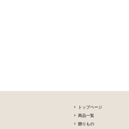
トップページ
商品一覧
贈りもの