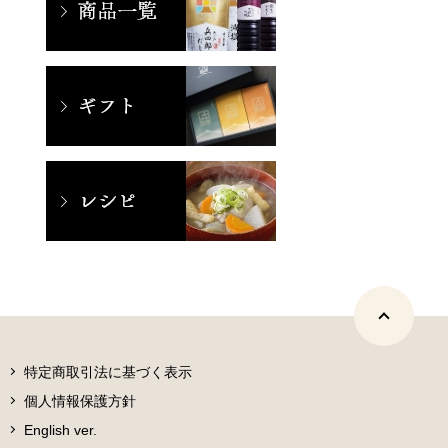
特定商取引法に基づく表示
個人情報保護方針
English ver.