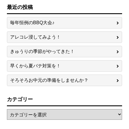
最近の投稿
毎年恒例のBBQ大会♪
アレコレ浸してみよう！
きゅうりの季節がやってきた！
早くから夏バテ対策を！
そろそろお中元の準備をしませんか？
カテゴリー