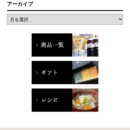
アーカイブ