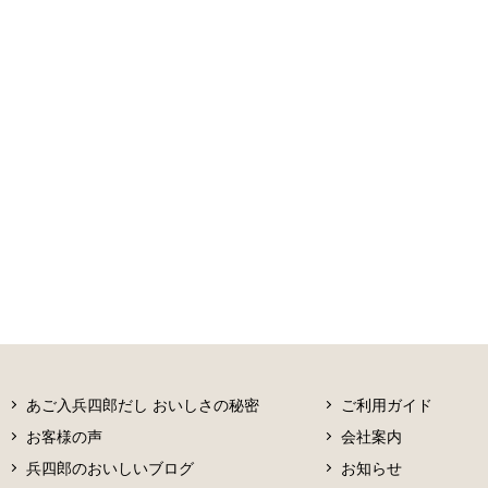
あご入兵四郎だし おいしさの秘密
ご利用ガイド
お客様の声
会社案内
兵四郎のおいしいブログ
お知らせ