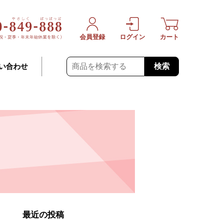
会員登録
ログイン
カート
検索
い合わせ
最近の投稿