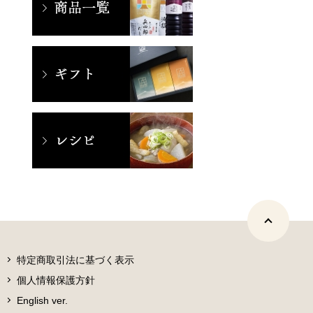
特定商取引法に基づく表示
個人情報保護方針
English ver.