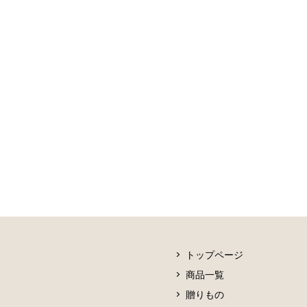
トップページ
商品一覧
贈りもの