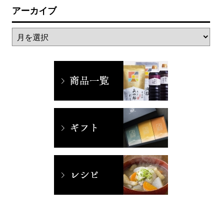
アーカイブ