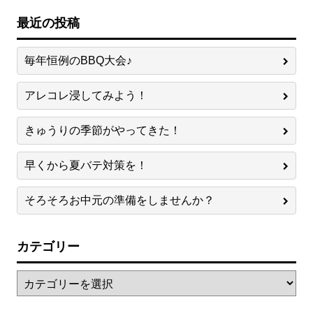
最近の投稿
毎年恒例のBBQ大会♪
アレコレ浸してみよう！
きゅうりの季節がやってきた！
早くから夏バテ対策を！
そろそろお中元の準備をしませんか？
カテゴリー