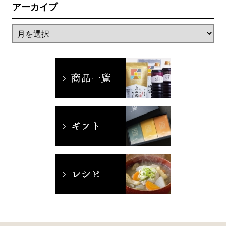
アーカイブ