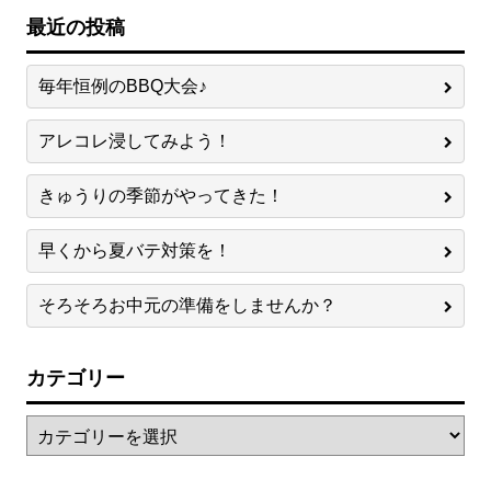
最近の投稿
毎年恒例のBBQ大会♪
アレコレ浸してみよう！
きゅうりの季節がやってきた！
早くから夏バテ対策を！
そろそろお中元の準備をしませんか？
カテゴリー