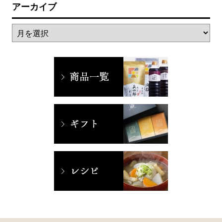
アーカイブ