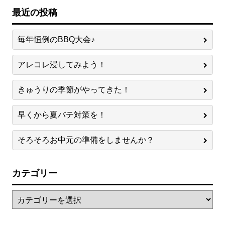
最近の投稿
毎年恒例のBBQ大会♪
アレコレ浸してみよう！
きゅうりの季節がやってきた！
早くから夏バテ対策を！
そろそろお中元の準備をしませんか？
カテゴリー