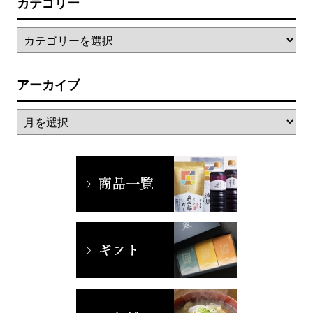
カテゴリー
アーカイブ