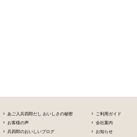
あご入兵四郎だし おいしさの秘密
ご利用ガイド
お客様の声
会社案内
兵四郎のおいしいブログ
お知らせ