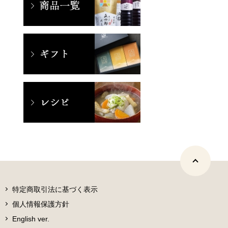
特定商取引法に基づく表示
個人情報保護方針
English ver.