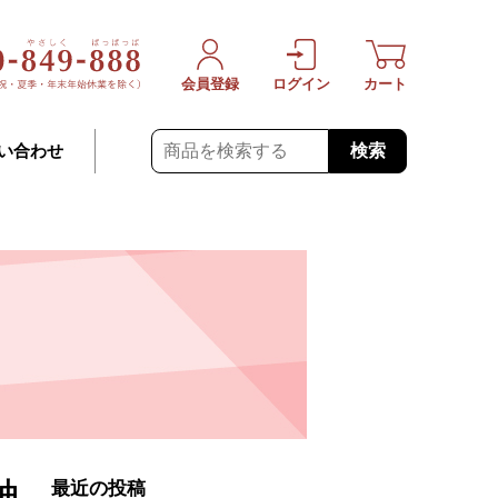
会員登録
ログイン
カート
検索
い合わせ
油
最近の投稿