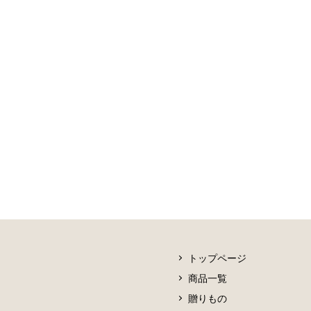
トップページ
商品一覧
贈りもの