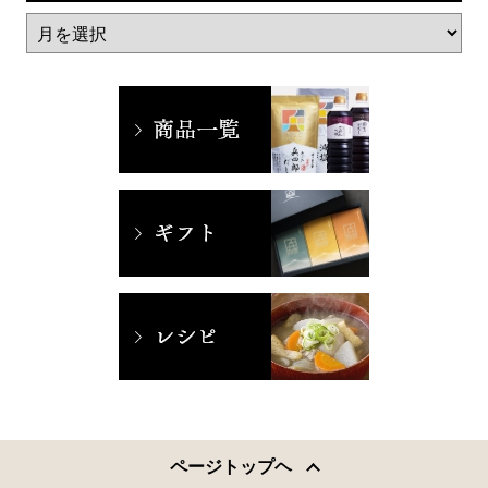
ページトップヘ