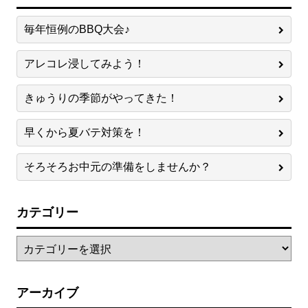
毎年恒例のBBQ大会♪
アレコレ浸してみよう！
きゅうりの季節がやってきた！
早くから夏バテ対策を！
そろそろお中元の準備をしませんか？
カテゴリー
アーカイブ