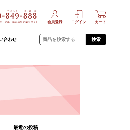
会員登録
ログイン
カート
検索
い合わせ
最近の投稿