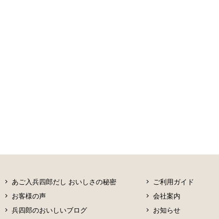
あご入兵四郎だし おいしさの秘密
ご利用ガイド
お客様の声
会社案内
兵四郎のおいしいブログ
お知らせ