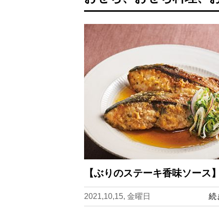
【ぶりのステーキ香味ソース】
2021,10,15, 金曜日
続