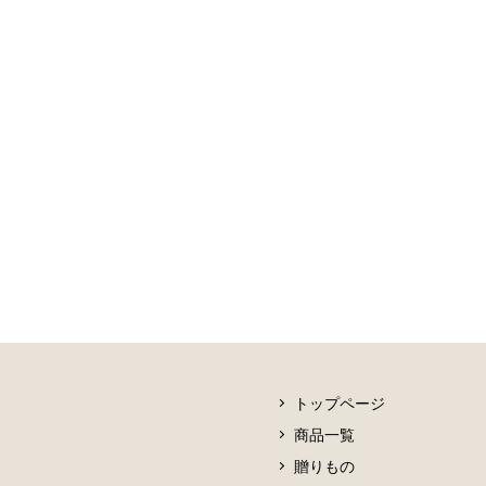
トップページ
商品一覧
贈りもの