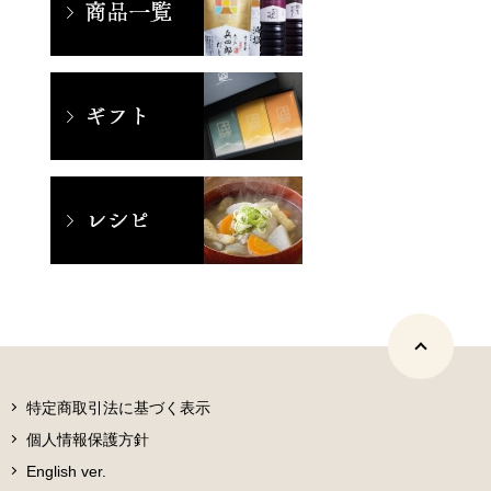
特定商取引法に基づく表示
個人情報保護方針
English ver.