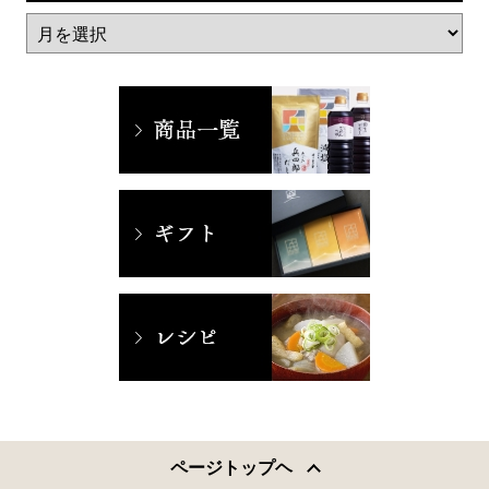
ページトップヘ