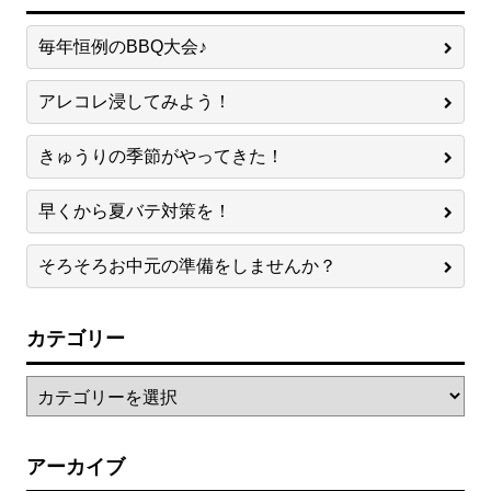
毎年恒例のBBQ大会♪
アレコレ浸してみよう！
きゅうりの季節がやってきた！
早くから夏バテ対策を！
そろそろお中元の準備をしませんか？
カテゴリー
アーカイブ