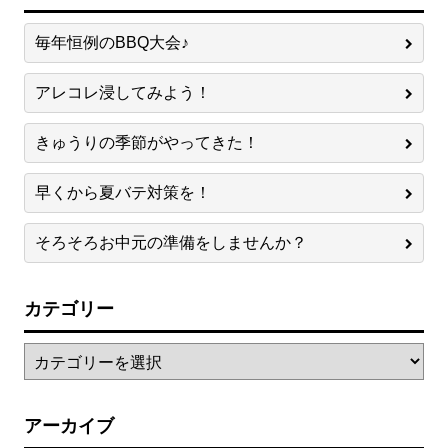
毎年恒例のBBQ大会♪
アレコレ浸してみよう！
きゅうりの季節がやってきた！
早くから夏バテ対策を！
そろそろお中元の準備をしませんか？
カテゴリー
アーカイブ