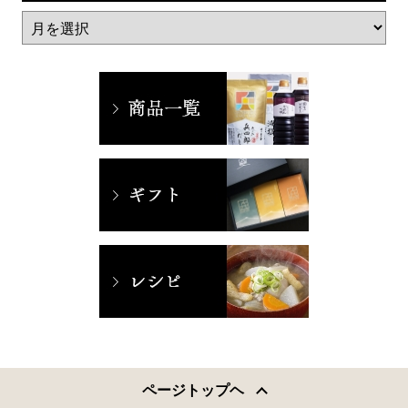
ページトップヘ