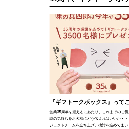
『ギフトークボックス』ってこ
創業35周年を迎えるにあたり、これまでのご
謝の気持ちをお客様にどう伝えればいいか・・
ジェクトチームを立ち上げ、検討を進めてまい