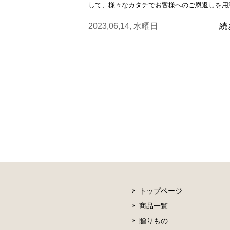
して、様々なカタチでお客様へのご恩返しを用
2023,06,14, 水曜日
続
トップページ
商品一覧
贈りもの