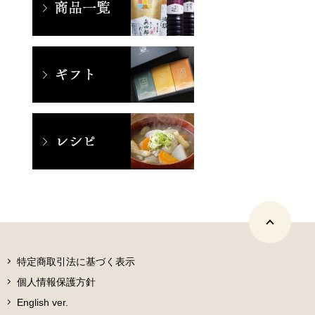
特定商取引法に基づく表示
個人情報保護方針
English ver.