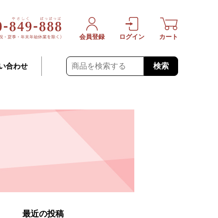
会員登録
ログイン
カート
検索
い合わせ
最近の投稿