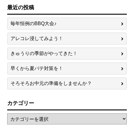
最近の投稿
毎年恒例のBBQ大会♪
アレコレ浸してみよう！
きゅうりの季節がやってきた！
早くから夏バテ対策を！
そろそろお中元の準備をしませんか？
カテゴリー