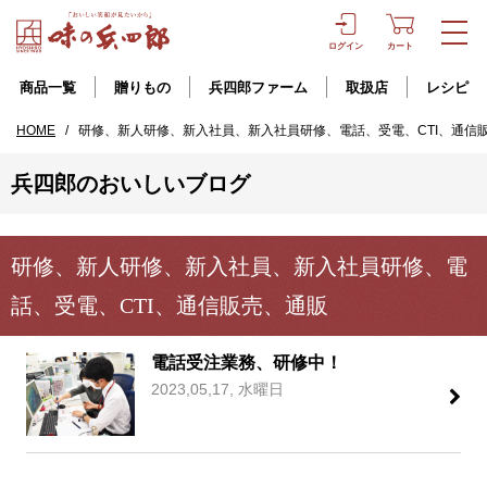
ログイン
カート
商品一覧
贈りもの
兵四郎ファーム
取扱店
レシピ
HOME
/
研修、新人研修、新入社員、新入社員研修、電話、受電、CTI、通信
兵四郎のおいしいブログ
研修、新人研修、新入社員、新入社員研修、電
話、受電、CTI、通信販売、通販
電話受注業務、研修中！
2023,05,17, 水曜日