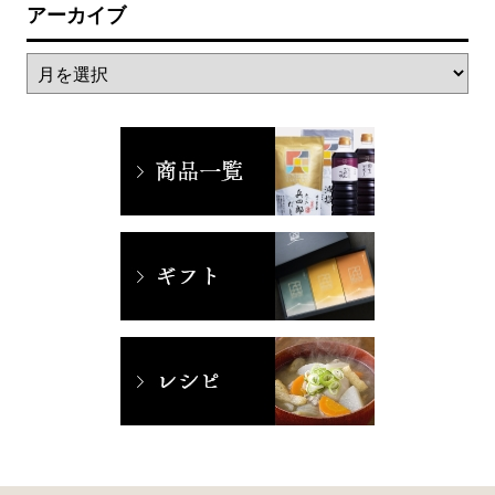
アーカイブ