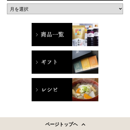
ページトップヘ