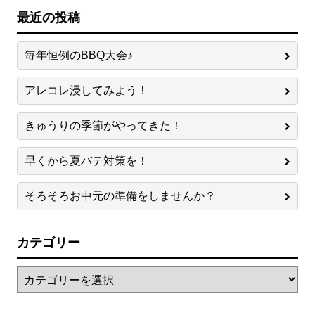
最近の投稿
毎年恒例のBBQ大会♪
アレコレ浸してみよう！
きゅうりの季節がやってきた！
早くから夏バテ対策を！
そろそろお中元の準備をしませんか？
カテゴリー