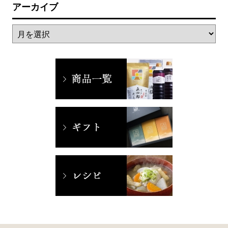
アーカイブ