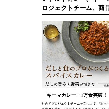
ロジェクトチーム、商
「キーマカレー」1万食突破！
社内でプロジェクトチームを立ち上げ、商品化