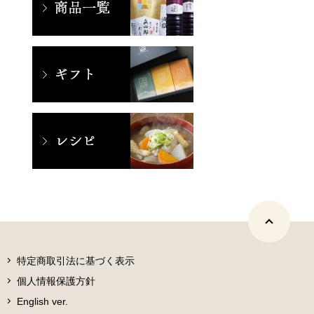
特定商取引法に基づく表示
個人情報保護方針
English ver.