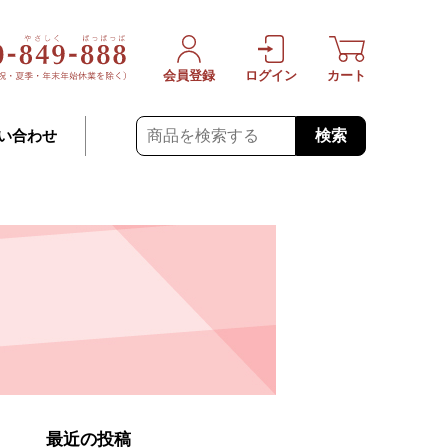
会員登録
ログイン
カート
検索
い合わせ
最近の投稿