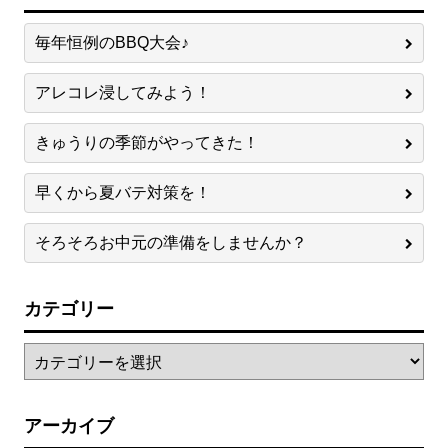
毎年恒例のBBQ大会♪
アレコレ浸してみよう！
きゅうりの季節がやってきた！
早くから夏バテ対策を！
そろそろお中元の準備をしませんか？
カテゴリー
アーカイブ