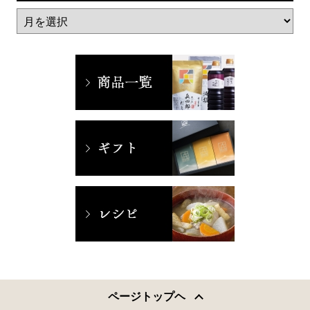
ページトップヘ