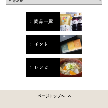
ページトップヘ