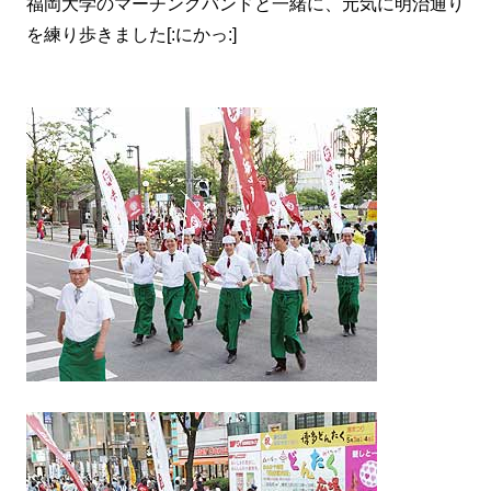
福岡大学のマーチングバンドと一緒に、元気に明治通り
を練り歩きました[:にかっ:]