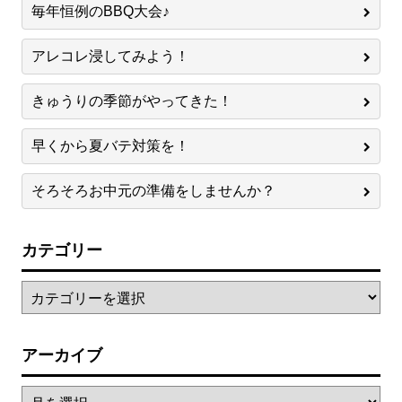
毎年恒例のBBQ大会♪
アレコレ浸してみよう！
きゅうりの季節がやってきた！
早くから夏バテ対策を！
そろそろお中元の準備をしませんか？
カテゴリー
アーカイブ