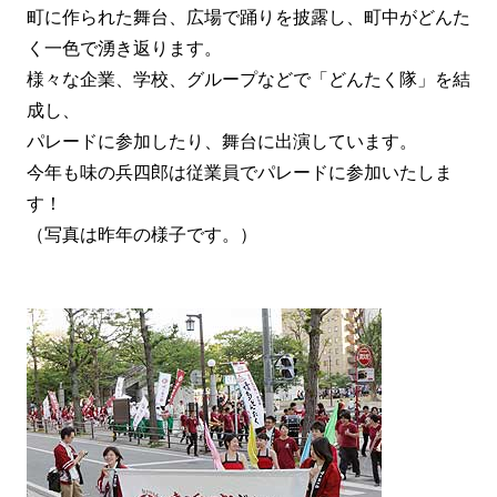
町に作られた舞台、広場で踊りを披露し、町中がどんた
く一色で湧き返ります。
様々な企業、学校、グループなどで「どんたく隊」を結
成し、
パレードに参加したり、舞台に出演しています。
今年も味の兵四郎は従業員でパレードに参加いたしま
す！
（写真は昨年の様子です。）