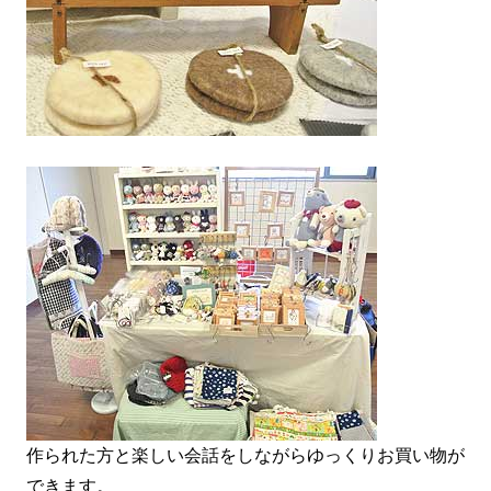
作られた方と楽しい会話をしながらゆっくりお買い物が
できます。