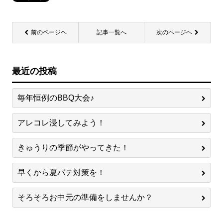
前のページヘ
記事一覧へ
次のページヘ
最近の投稿
毎年恒例のBBQ大会♪
アレコレ浸してみよう！
きゅうりの季節がやってきた！
早くから夏バテ対策を！
そろそろお中元の準備をしませんか？