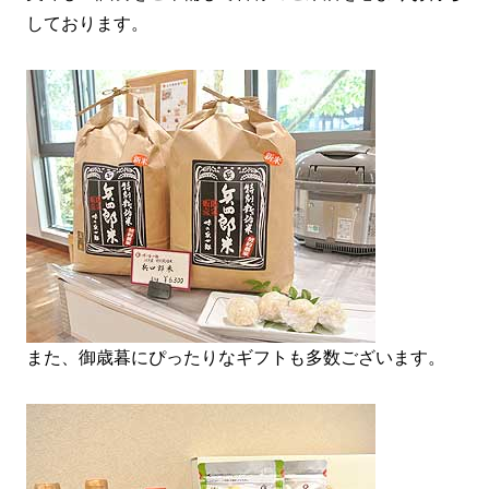
しております。
また、御歳暮にぴったりなギフトも多数ございます。