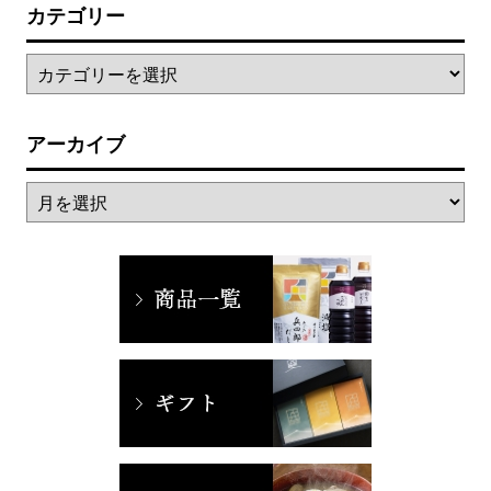
カテゴリー
アーカイブ