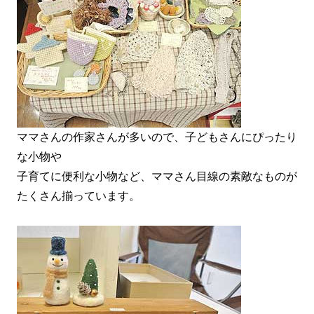
ママさんの作家さんが多いので、子どもさんにぴったり
な小物や
子育てに便利な小物など、ママさん目線の素敵なものが
たくさん揃っています。