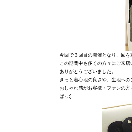
今回で３回目の開催となり、回を
この期間中も多くの方々にご来店
ありがとうございました。
きっと着心地の良さや、生地への
おしゃれ感がお客様・ファンの方
ぱっ:]