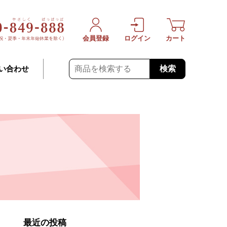
会員登録
ログイン
カート
検索
い合わせ
最近の投稿