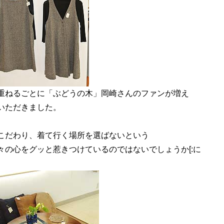
重ねるごとに「ぶどうの木」岡崎さんのファンが増え
いただきました。
こだわり、着て行く場所を選ばないという
々の心をグッと惹きつけているのではないでしょうか[:に