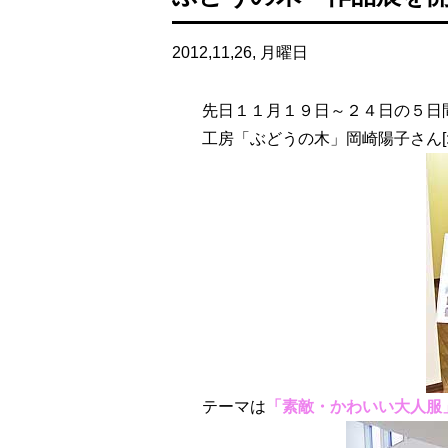
2012,11,26, 月曜日
先日１１月１９日～２４日の５日
工房「ぶどうの木」岡崎陽子さん[
テーマは
「素敵・かわいい大人服