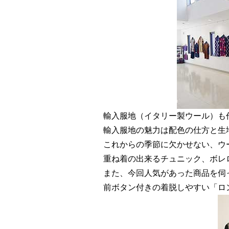
輸入服地（イタリー製ウール）も
輸入服地の魅力は配色の仕方と生
これからの季節に欠かせない、ウ
重ね着の出来るチュニック、ボレ
また、今回人気があった商品を伺
前ボタン付きの着脱しやすい「ロ