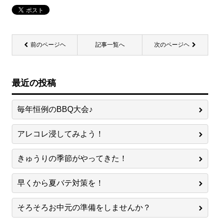
前のページヘ
記事一覧へ
次のページヘ
最近の投稿
毎年恒例のBBQ大会♪
アレコレ浸してみよう！
きゅうりの季節がやってきた！
早くから夏バテ対策を！
そろそろお中元の準備をしませんか？