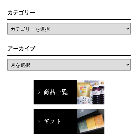
カテゴリー
アーカイブ