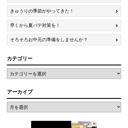
きゅうりの季節がやってきた！
早くから夏バテ対策を！
そろそろお中元の準備をしませんか？
カテゴリー
アーカイブ