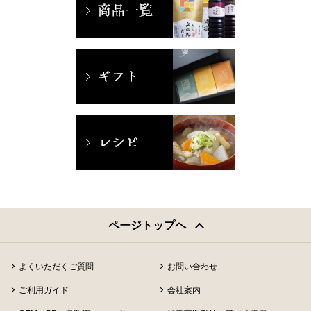
ページトップヘ
よくいただくご質問
お問い合わせ
ご利用ガイド
会社案内