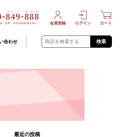
会員登録
ログイン
カート
検索
い合わせ
最近の投稿